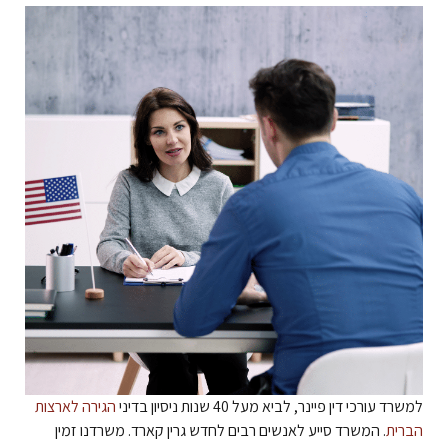
למשרד עורכי דין פיינר, לביא מעל 40 שנות ניסיון בדיני
הגירה לארצות
הברית
. המשרד סייע לאנשים רבים לחדש גרין קארד. משרדנו זמין