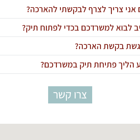
 אני צריך לצרף לבקשתי להארכה?
ב לבוא למשרדכם בכדי לפתוח תיק?
גשת בקשת הארכה?
 הליך פתיחת תיק במשרדכם?
צרו קשר