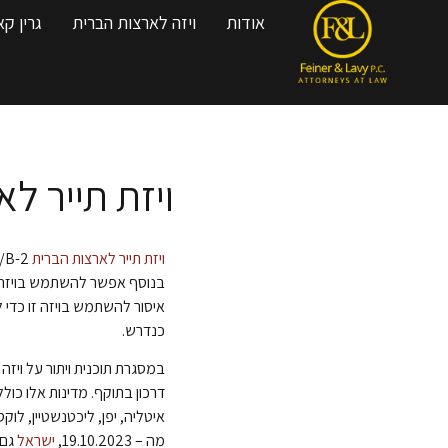
אודות
ויזה לארצות הברית
גרין ק
ויזת תייר לא
ויזת תייר לארצות הברית
בנוסף אפשר להשתמש בויזה ז
איסור להשתמש בויזה זו כדי 
כנדרש.
במסגרת תוכנית ויתור על ויזה 
דרכון בתוקף. מדינות אלו כולל
איטליה, יפן, ליכטנשטיין, לוקסמ
מה – 19.10.2023,
ישראל
גם 