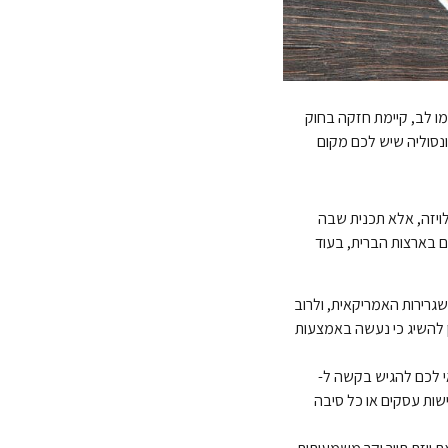
מו לב, קיימת חזקה בחוק
ונסוליה שיש לכם מקום
 שאינו עובר בקשה לויזה, אלא תכנית שבה
ם בארצות הברית, בעוד
 או השגרירות האמריקאית, ולרוב
יהיה כדאי לכם להגיש בקשה ל-
תתף בכנסים ופגישות עסקים או כל סיבה