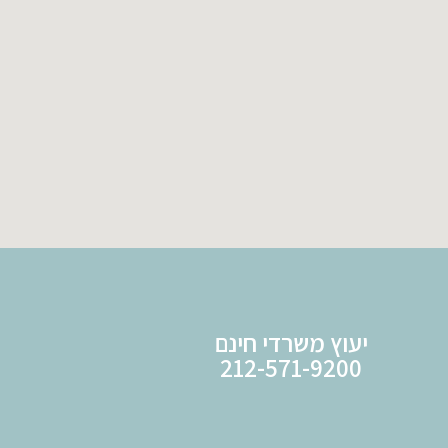
יעוץ משרדי חינם
212-571-9200