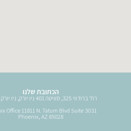
הכתובת שלנו
רח’ ברודווי 325, סוויטה 401 ניו יורק, ניו יורק 10007.
x Office 11811 N. Tatum Blvd Suite 3031
Phoenix, AZ 85028