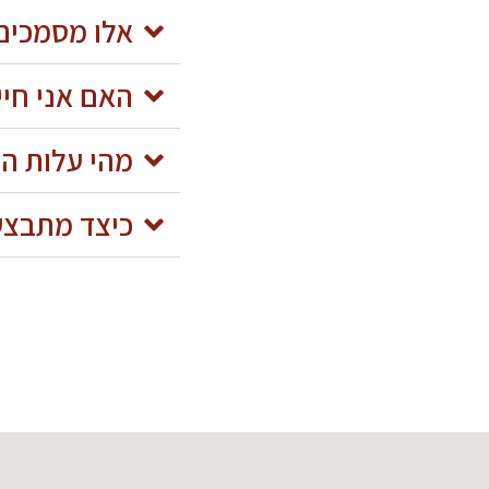
אלו מסמכים
האם אני חיי
מהי עלות ה
כיצד מתבצע